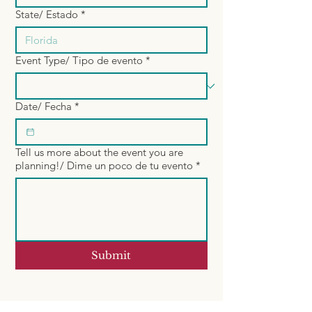
State/ Estado
*
Event Type/ Tipo de evento
*
Date/ Fecha
*
Tell us more about the event you are
planning!/ Dime un poco de tu evento
*
Submit