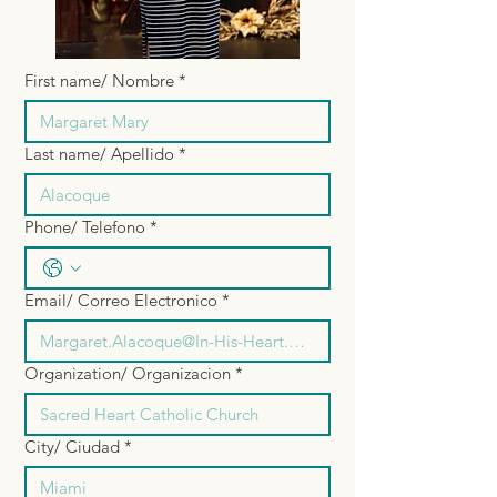
First name/ Nombre
*
Last name/ Apellido
*
Phone/ Telefono
*
Email/ Correo Electronico
*
Organization/ Organizacion
*
City/ Ciudad
*