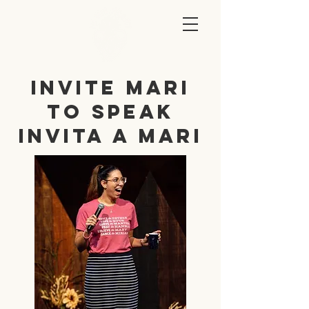
Invite Mari
to Speak
Invita a mari